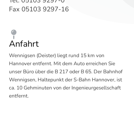
Tel. 05103 9297-0
Fax 05103 9297-16
Anfahrt
Wennigsen (Deister) liegt rund 15 km von
Hannover entfernt. Mit dem Auto erreichen Sie
unser Büro über die B 217 oder B 65. Der Bahnhof
Wennigsen, Haltepunkt der S-Bahn Hannover, ist
ca. 10 Gehminuten von der Ingenieur­gesellschaft
entfernt.