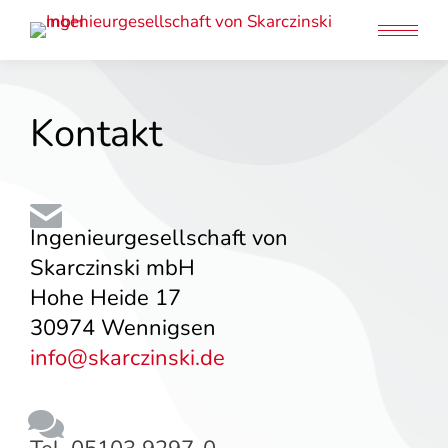
Kontakt
Ingenieurgesellschaft von
Skarczinski mbH
Hohe Heide 17
30974 Wennigsen
info@skarczinski.de