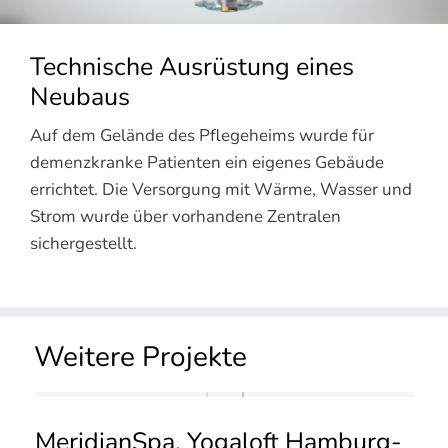
Technische Ausrüstung eines
Neubaus
Auf dem Gelände des Pflegeheims wurde für
demenzkranke Patienten ein eigenes Gebäude
errichtet. Die Versorgung mit Wärme, Wasser und
Strom wurde über vorhandene Zentralen
sichergestellt.
Weitere Projekte
MeridianSpa, Yogaloft Hamburg-