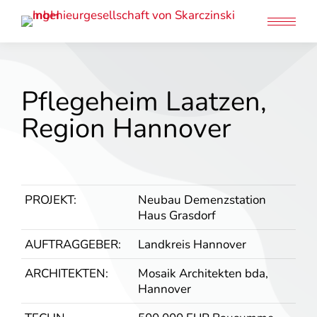
Pflegeheim Laatzen,
Region Hannover
PROJEKT:
Neubau Demenzstation
Haus Grasdorf
AUFTRAG­GEBER:
Landkreis Hannover
ARCHITEKTEN:
Mosaik Architekten bda,
Hannover