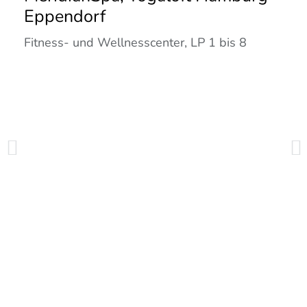
Eppendorf
Fitness- und Wellnesscenter, LP 1 bis 8