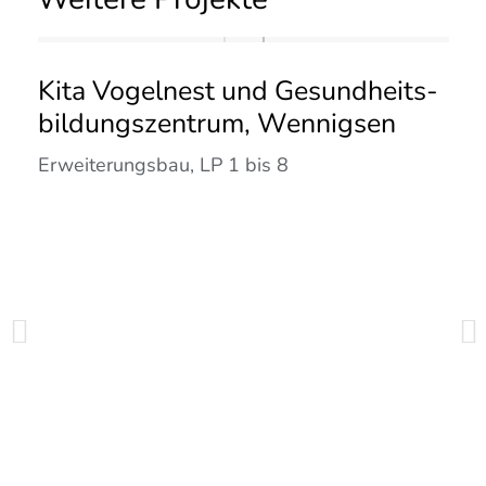
Kita Vogelnest und Gesundheits­
bildungs­zentrum, Wennigsen
Erweiterungsbau, LP 1 bis 8