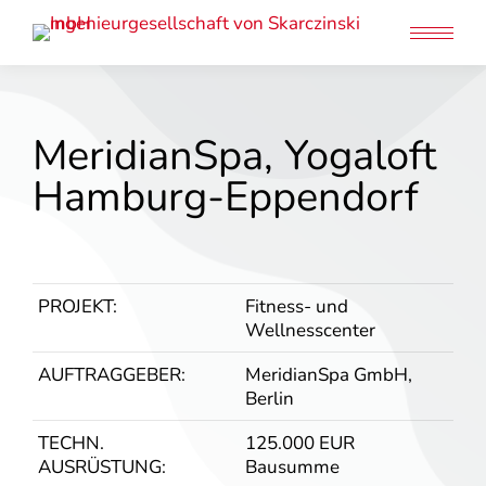
MeridianSpa, Yogaloft
Hamburg-Eppendorf
PROJEKT:
Fitness- und
Wellnesscenter
AUFTRAGGEBER:
MeridianSpa GmbH,
Berlin
TECHN.
125.000 EUR
AUSRÜSTUNG:
Bausumme