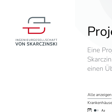
Proj
Eine Pro
Skarczin
einen Ü
Alle anzeigen
Krankenhäuser